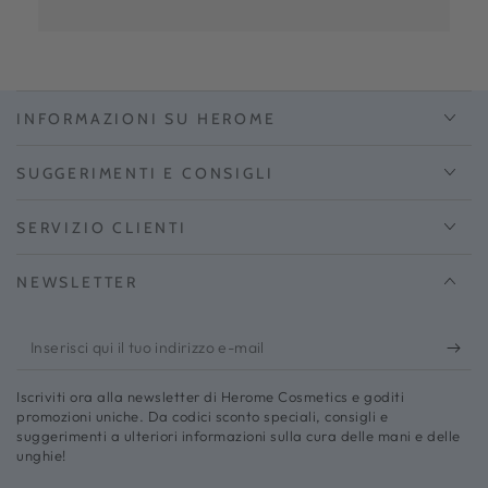
INFORMAZIONI SU HEROME
SUGGERIMENTI E CONSIGLI
SERVIZIO CLIENTI
NEWSLETTER
Inserisci
qui
Iscriviti ora alla newsletter di Herome Cosmetics e goditi
il
promozioni uniche. Da codici sconto speciali, consigli e
suggerimenti a ulteriori informazioni sulla cura delle mani e delle
tuo
unghie!
indirizzo