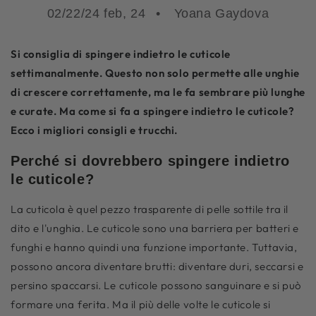
02/22/24 feb, 24
Yoana Gaydova
Si consiglia di spingere indietro le cuticole
settimanalmente. Questo non solo permette alle unghie
di crescere correttamente, ma le fa sembrare più lunghe
e curate. Ma come si fa a spingere indietro le cuticole?
Ecco i migliori consigli e trucchi.
Perché si dovrebbero spingere indietro
le cuticole?
La cuticola è quel pezzo trasparente di pelle sottile tra il
dito e l'unghia. Le cuticole sono una barriera per batteri e
funghi e hanno quindi una funzione importante. Tuttavia,
possono ancora diventare brutti: diventare duri, seccarsi e
persino spaccarsi. Le
cuticole possono sanguinare e si può
formare una
ferita. Ma il più delle volte le cuticole si