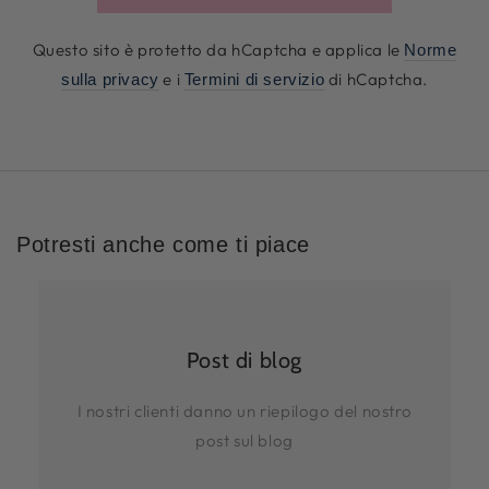
Questo sito è protetto da hCaptcha e applica le
Norme
e i
di hCaptcha.
sulla privacy
Termini di servizio
Potresti anche come ti piace
Post di blog
I nostri clienti danno un riepilogo del nostro
post sul blog