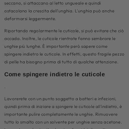
seccano, si attaccano al letto ungueale e quindi
ostacolano la crescita dell'unghia. L'unghia può anche
deformarsi leggermente.
Riportando regolarmente le cuticole, si può evitare che ciò
accada. Inoltre,
le cuticole rientrate fanno sembrare le
unghie più lunghe. È importante però sapere come
spingere indietro le cuticole. In effetti, questo fragile pezzo
di pelle ha bisogno prima di tutto di qualche attenzione.
Come spingere indietro le cuticole
.
Lavorerete con un punto soggetto a batteri e infezioni,
quindi prima di iniziare a spingere le cuticole all'indietro, è
importante pulire completamente le unghie. Rimuovere
tutto lo smalto con un solvente per unghie senza acetone.