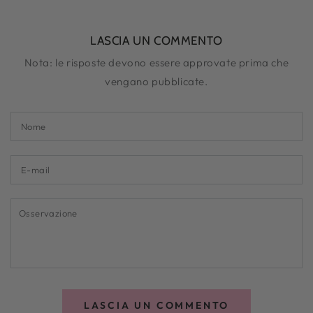
LASCIA UN COMMENTO
Nota: le risposte devono essere approvate prima che
vengano pubblicate.
Nome
E-
mail
Osservazione
LASCIA UN COMMENTO