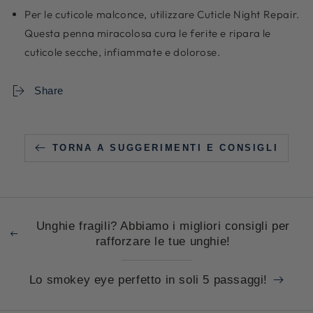
Per le cuticole malconce, utilizzare Cuticle Night Repair.
Questa penna miracolosa cura le ferite e ripara le
cuticole secche, infiammate e dolorose.
Share
TORNA A SUGGERIMENTI E CONSIGLI
Unghie fragili? Abbiamo i migliori consigli per
rafforzare le tue unghie!
Lo smokey eye perfetto in soli 5 passaggi!