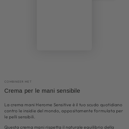
COMBINEER MET
Crema per le mani sensibile
La crema mani Herome Sensitive è il tuo scudo quotidiano
contro le insidie ​​del mondo, appositamente formulata per
le pelli sensibili.
Questa crema mani rispetta il naturale equilibrio della