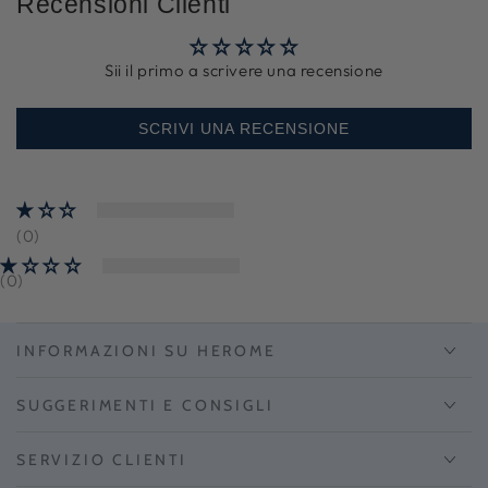
Recensioni Clienti
Sii il primo a scrivere una recensione
SCRIVI UNA RECENSIONE
(0)
(0)
INFORMAZIONI SU HEROME
SUGGERIMENTI E CONSIGLI
SERVIZIO CLIENTI