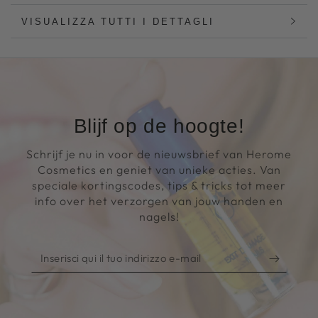
VISUALIZZA TUTTI I DETTAGLI
Blijf op de hoogte!
Schrijf je nu in voor de nieuwsbrief van Herome
Cosmetics en geniet van unieke acties. Van
speciale kortingscodes, tips & tricks tot meer
info over het verzorgen van jouw handen en
nagels!
Inserisci
qui
il
tuo