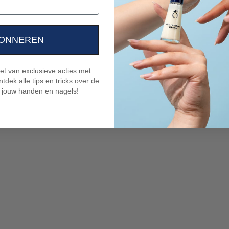
ONNEREN
niet van exclusieve acties met
tdek alle tips en tricks over de
 jouw handen en nagels!