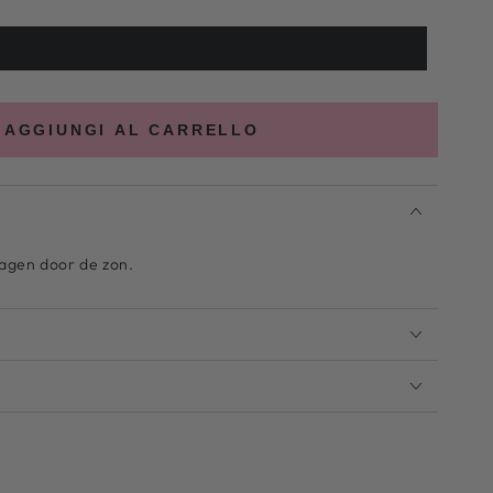
AGGIUNGI AL CARRELLO
agen door de zon.