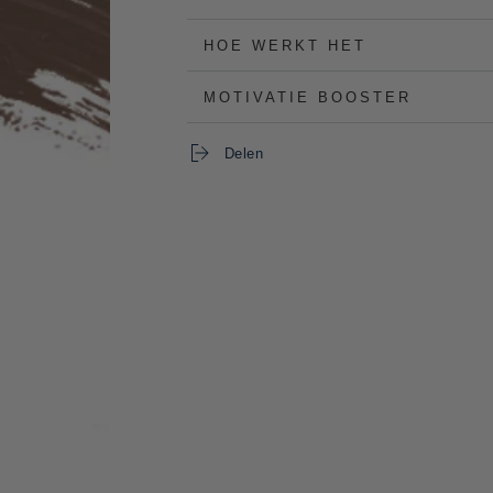
HOE WERKT HET
MOTIVATIE BOOSTER
Delen