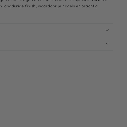
n langdurige finish, waardoor je nagels er prachtig