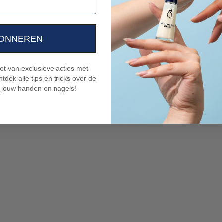
ONNEREN
niet van exclusieve acties met
tdek alle tips en tricks over de
 jouw handen en nagels!