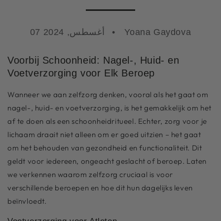
Yoana Gaydova
07 أغسطس, 2024
Voorbij Schoonheid: Nagel-, Huid- en
Voetverzorging voor Elk Beroep
Wanneer we aan zelfzorg denken, vooral als het gaat om
nagel-, huid- en voetverzorging, is het gemakkelijk om het
af te doen als een schoonheidritueel. Echter, zorg voor je
lichaam draait niet alleen om er goed uitzien – het gaat
om het behouden van gezondheid en functionaliteit. Dit
geldt voor iedereen, ongeacht geslacht of beroep. Laten
we verkennen waarom zelfzorg cruciaal is voor
verschillende beroepen en hoe dit hun dagelijks leven
beïnvloedt.