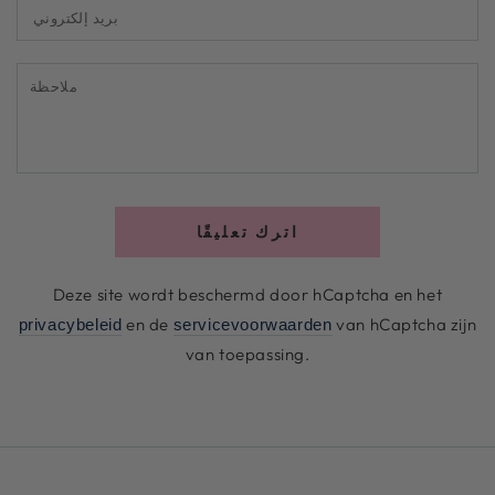
بريد
إلكتروني
ملاحظة
اترك تعليقًا
Deze site wordt beschermd door hCaptcha en het
en de
van hCaptcha zijn
privacybeleid
servicevoorwaarden
van toepassing.