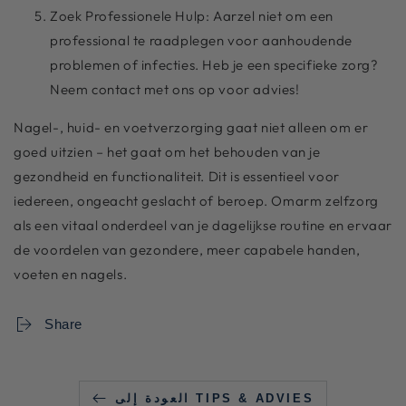
Zoek Professionele Hulp: Aarzel niet om een
professional te raadplegen voor aanhoudende
problemen of infecties. Heb je een specifieke zorg?
Neem contact met ons op voor advies!
Nagel-, huid- en voetverzorging gaat niet alleen om er
goed uitzien – het gaat om het behouden van je
gezondheid en functionaliteit. Dit is essentieel voor
iedereen, ongeacht geslacht of beroep. Omarm zelfzorg
als een vitaal onderdeel van je dagelijkse routine en ervaar
de voordelen van gezondere, meer capabele handen,
voeten en nagels.
Share
العودة إلى TIPS & ADVIES