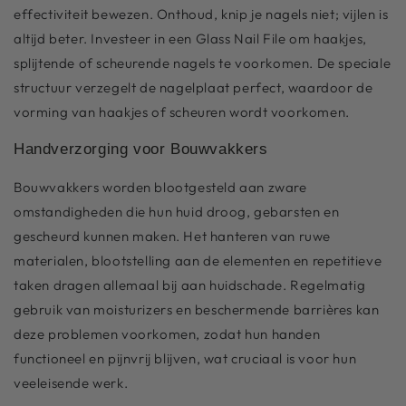
effectiviteit bewezen. Onthoud, knip je nagels niet; vijlen is
altijd beter. Investeer in een Glass Nail File om haakjes,
splijtende of scheurende nagels te voorkomen. De speciale
structuur verzegelt de nagelplaat perfect, waardoor de
vorming van haakjes of scheuren wordt voorkomen.
Handverzorging voor Bouwvakkers
Bouwvakkers worden blootgesteld aan zware
omstandigheden die hun huid droog, gebarsten en
gescheurd kunnen maken. Het hanteren van ruwe
materialen, blootstelling aan de elementen en repetitieve
taken dragen allemaal bij aan huidschade. Regelmatig
gebruik van moisturizers en beschermende barrières kan
deze problemen voorkomen, zodat hun handen
functioneel en pijnvrij blijven, wat cruciaal is voor hun
veeleisende werk.