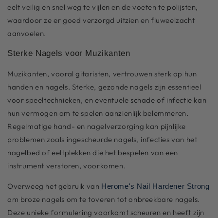
eelt veilig en snel weg te vijlen en de voeten te polijsten,
waardoor ze er goed verzorgd uitzien en fluweelzacht
aanvoelen.
Sterke Nagels voor Muzikanten
Muzikanten, vooral gitaristen, vertrouwen sterk op hun
handen en nagels. Sterke, gezonde nagels zijn essentieel
voor speeltechnieken, en eventuele schade of infectie kan
hun vermogen om te spelen aanzienlijk belemmeren.
Regelmatige hand- en nagelverzorging kan pijnlijke
problemen zoals ingescheurde nagels, infecties van het
nagelbed of eeltplekken die het bespelen van een
instrument verstoren, voorkomen.
Overweeg het gebruik van
Herome's Nail Hardener Strong
om broze nagels om te toveren tot onbreekbare nagels.
Deze unieke formulering voorkomt scheuren en heeft zijn