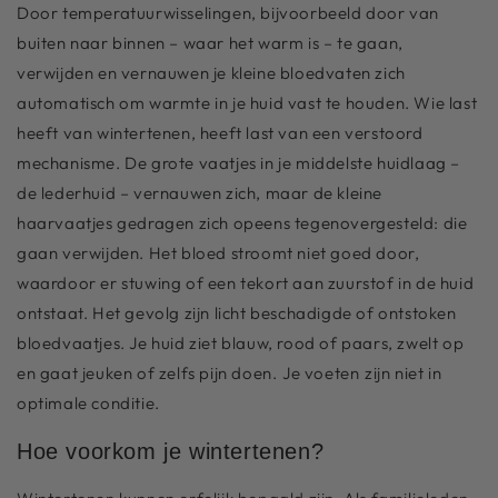
Door temperatuurwisselingen, bijvoorbeeld door van
buiten naar binnen – waar het warm is – te gaan,
verwijden en vernauwen je kleine bloedvaten zich
automatisch om warmte in je huid vast te houden. Wie last
heeft van wintertenen, heeft last van een verstoord
mechanisme. De grote vaatjes in je middelste huidlaag –
de lederhuid – vernauwen zich, maar de kleine
haarvaatjes gedragen zich opeens tegenovergesteld: die
gaan verwijden. Het bloed stroomt niet goed door,
waardoor er stuwing of een tekort aan zuurstof in de huid
ontstaat. Het gevolg zijn licht beschadigde of ontstoken
bloedvaatjes. Je huid ziet blauw, rood of paars, zwelt op
en gaat jeuken of zelfs pijn doen.
Je voeten
zijn niet in
optimale conditie.
Hoe voorkom je wintertenen?