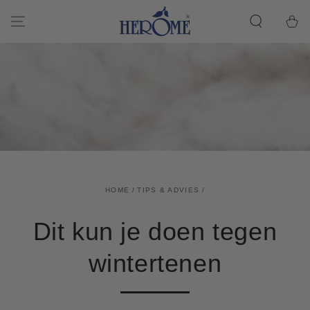
اذهب إلى المادة
Winkelwa
HOME
/
TIPS & ADVIES
/
Dit kun je doen tegen
wintertenen