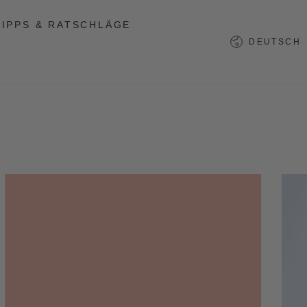
TIPPS & RATSCHLÄGE
Sprache
DEUTSCH