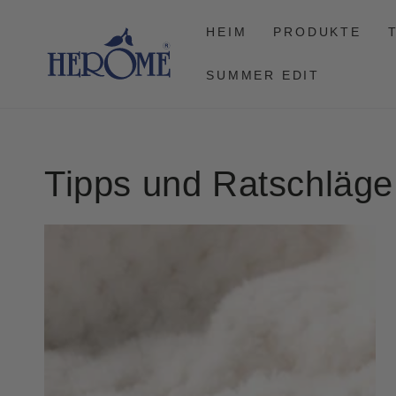
GEHEN SIE ZUM
ARTIKEL
HEIM
PRODUKTE
SUMMER EDIT
Tipps und Ratschläge