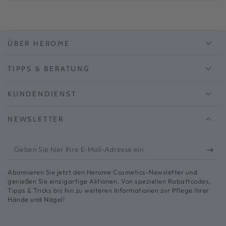
ÜBER HEROME
TIPPS & BERATUNG
KUNDENDIENST
NEWSLETTER
Geben
Sie
Abonnieren Sie jetzt den Herome Cosmetics-Newsletter und
hier
genießen Sie einzigartige Aktionen. Von speziellen Rabattcodes,
Tipps & Tricks bis hin zu weiteren Informationen zur Pflege Ihrer
Ihre
Hände und Nägel!
E-