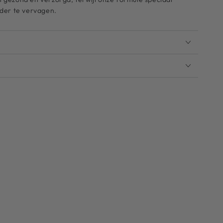
nder te vervagen.