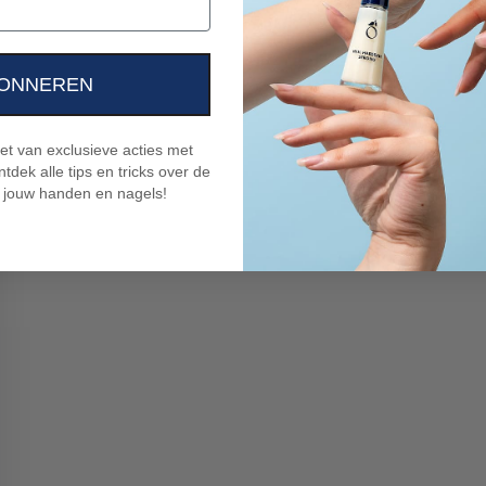
ONNEREN
niet van exclusieve acties met
tdek alle tips en tricks over de
 jouw handen en nagels!