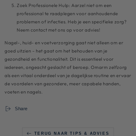
Zoek Professionele Hulp: Aarzel niet om een
professional te raadplegen voor aanhoudende
problemen of infecties. Heb je een specifieke zorg?
Neem contact met ons op voor advies!
Nagel-, huid- en voetverzorging gaat niet alleen om er
goed uitzien – het gaat om het behouden van je
gezondheid en functionaliteit. Dit is essentieel voor
iedereen, ongeacht geslacht of beroep. Omarm zelfzorg
als een vitaal onderdeel van je dagelijkse routine en ervaar
de voordelen van gezondere, meer capabele handen,
voeten en nagels.
Share
TERUG NAAR TIPS & ADVIES