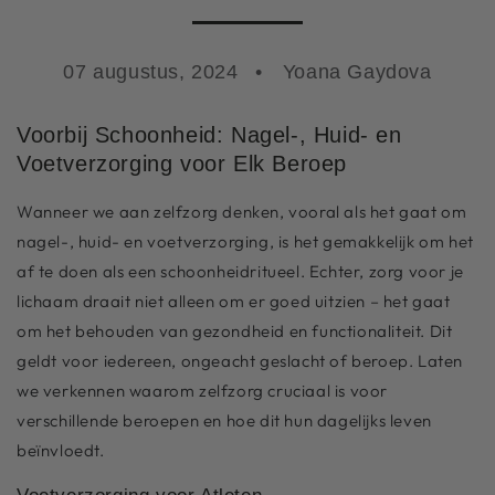
07 augustus, 2024
Yoana Gaydova
Voorbij Schoonheid: Nagel-, Huid- en
Voetverzorging voor Elk Beroep
Wanneer we aan zelfzorg denken, vooral als het gaat om
nagel-, huid- en voetverzorging, is het gemakkelijk om het
af te doen als een schoonheidritueel. Echter, zorg voor je
lichaam draait niet alleen om er goed uitzien – het gaat
om het behouden van gezondheid en functionaliteit. Dit
geldt voor iedereen, ongeacht geslacht of beroep. Laten
we verkennen waarom zelfzorg cruciaal is voor
verschillende beroepen en hoe dit hun dagelijks leven
beïnvloedt.