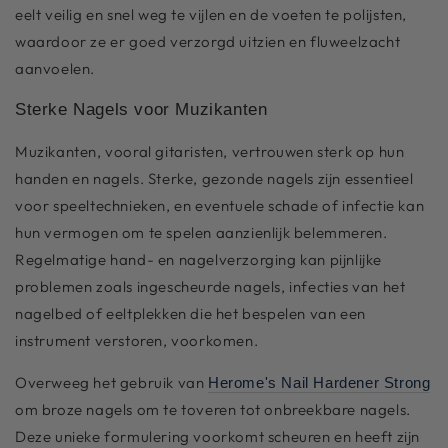
eelt veilig en snel weg te vijlen en de voeten te polijsten,
waardoor ze er goed verzorgd uitzien en fluweelzacht
aanvoelen.
Sterke Nagels voor Muzikanten
Muzikanten, vooral gitaristen, vertrouwen sterk op hun
handen en nagels. Sterke, gezonde nagels zijn essentieel
voor speeltechnieken, en eventuele schade of infectie kan
hun vermogen om te spelen aanzienlijk belemmeren.
Regelmatige hand- en nagelverzorging kan pijnlijke
problemen zoals ingescheurde nagels, infecties van het
nagelbed of eeltplekken die het bespelen van een
instrument verstoren, voorkomen.
Overweeg het gebruik van
Herome's Nail Hardener Strong
om broze nagels om te toveren tot onbreekbare nagels.
Deze unieke formulering voorkomt scheuren en heeft zijn