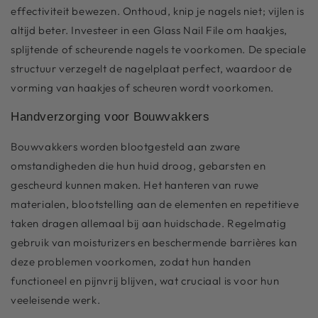
effectiviteit bewezen. Onthoud, knip je nagels niet; vijlen is
altijd beter. Investeer in een Glass Nail File om haakjes,
splijtende of scheurende nagels te voorkomen. De speciale
structuur verzegelt de nagelplaat perfect, waardoor de
vorming van haakjes of scheuren wordt voorkomen.
Handverzorging voor Bouwvakkers
Bouwvakkers worden blootgesteld aan zware
omstandigheden die hun huid droog, gebarsten en
gescheurd kunnen maken. Het hanteren van ruwe
materialen, blootstelling aan de elementen en repetitieve
taken dragen allemaal bij aan huidschade. Regelmatig
gebruik van moisturizers en beschermende barrières kan
deze problemen voorkomen, zodat hun handen
functioneel en pijnvrij blijven, wat cruciaal is voor hun
veeleisende werk.