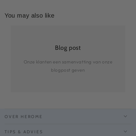
You may also like
Blog post
Onze klanten een samenvatting van onze
blogpost geven
OVER HEROME
TIPS & ADVIES