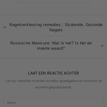
Nagelverkleuring remedies : Stralende, Gezonde
Nagels
Russische Manicure: Wat is het? Is het de
moeite waard?
LAAT EEN REACTIE ACHTER
Let op: reacties moeten worden goedgekeurd voordat ze
worden gepubliceerd.
Naam