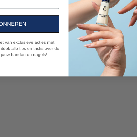
ONNEREN
niet van exclusieve acties met
tdek alle tips en tricks over de
 jouw handen en nagels!