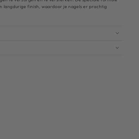
n langdurige finish, waardoor je nagels er prachtig