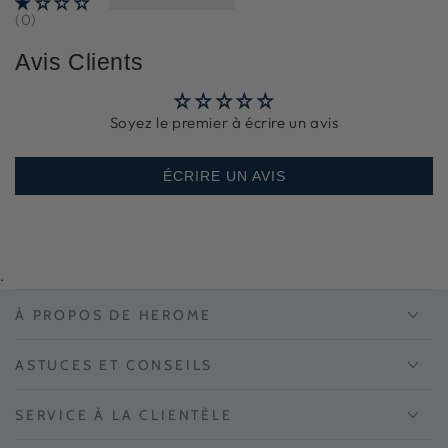
(0)
Avis Clients
Soyez le premier à écrire un avis
ÉCRIRE UN AVIS
.
À PROPOS DE HEROME
ASTUCES ET CONSEILS
SERVICE À LA CLIENTÈLE