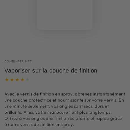
COMBINEER MET
Vaporiser sur la couche de finition
Avec le vernis de finition en spray, obtenez instantanément
une couche protectrice et nourrissante sur votre vernis. En
une minute seulement, vos ongles sont secs, durs et
brillants. Ainsi, votre manucure tient plus longtemps.
Offrez à vos ongles une finition éclatante et rapide grâce
à notre vernis de finition en spray.