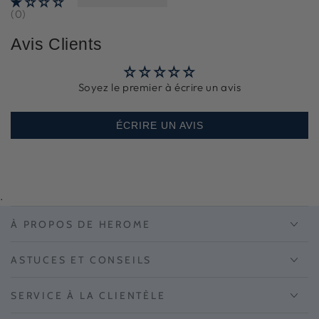
(0)
Avis Clients
Soyez le premier à écrire un avis
ÉCRIRE UN AVIS
.
À PROPOS DE HEROME
ASTUCES ET CONSEILS
SERVICE À LA CLIENTÈLE