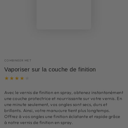
COMBINEER MET
Vaporiser sur la couche de finition
Avec le vernis de finition en spray, obtenez instantanément
une couche protectrice et nourrissante sur votre vernis. En
une minute seulement, vos ongles sont secs, durs et
brillants. Ainsi, votre manucure tient plus longtemps.
Offrez à vos ongles une finition éclatante et rapide grâce
à notre vernis de finition en spray.