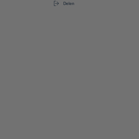
Delen