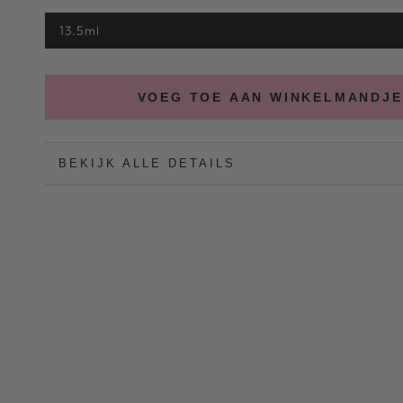
13.5ml
VOEG TOE AAN WINKELMANDJE
BEKIJK ALLE DETAILS