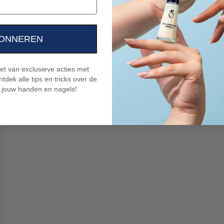
ONNEREN
niet van exclusieve acties met
tdek alle tips en tricks over de
 jouw handen en nagels!