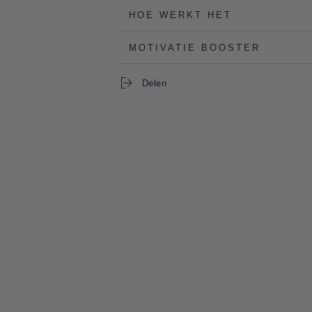
HOE WERKT HET
MOTIVATIE BOOSTER
Delen