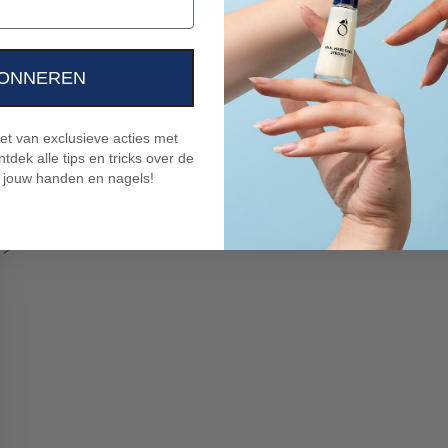
ONNEREN
niet van exclusieve acties met
tdek alle tips en tricks over de
 jouw handen en nagels!