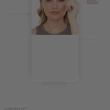
COMBINEER MET