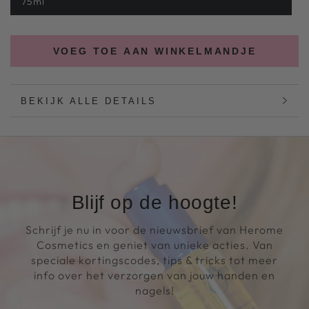
75ml
VOEG TOE AAN WINKELMANDJE
BEKIJK ALLE DETAILS
Blijf op de hoogte!
Schrijf je nu in voor de nieuwsbrief van Herome
Cosmetics en geniet van unieke acties. Van
speciale kortingscodes, tips & tricks tot meer
info over het verzorgen van jouw handen en
nagels!