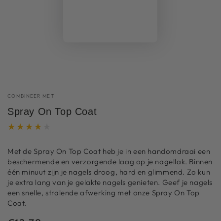
COMBINEER MET
Spray On Top Coat
Met de Spray On Top Coat heb je in een handomdraai een
beschermende en verzorgende laag op je nagellak. Binnen
één minuut zijn je nagels droog, hard en glimmend. Zo kun
je extra lang van je gelakte nagels genieten. Geef je nagels
een snelle, stralende afwerking met onze Spray On Top
Coat.