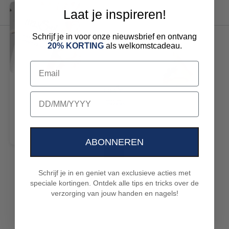
Laat je inspireren!
Schrijf je in voor onze nieuwsbrief en ontvang
20% KORTING
als welkomstcadeau.
Email
birthday
ABONNEREN
Schrijf je in en geniet van exclusieve acties met
speciale kortingen. Ontdek alle tips en tricks over de
verzorging van jouw handen en nagels!