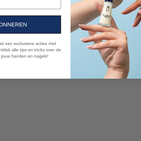
ONNEREN
niet van exclusieve acties met
tdek alle tips en tricks over de
 jouw handen en nagels!