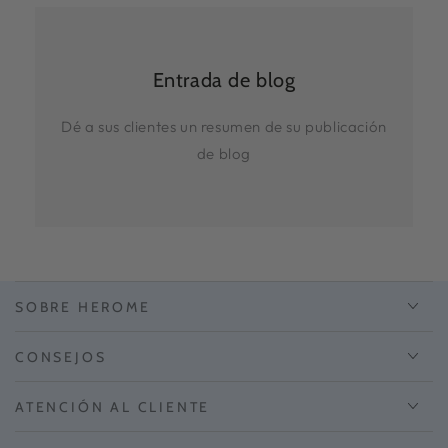
Entrada de blog
Dé a sus clientes un resumen de su publicación
de blog
SOBRE HEROME
CONSEJOS
ATENCIÓN AL CLIENTE