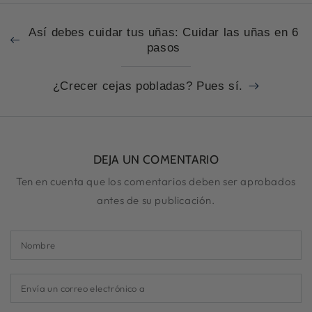
Así debes cuidar tus uñas: Cuidar las uñas en 6
pasos
¿Crecer cejas pobladas? Pues sí.
DEJA UN COMENTARIO
Ten en cuenta que los comentarios deben ser aprobados
antes de su publicación.
Nombre
Envía
un