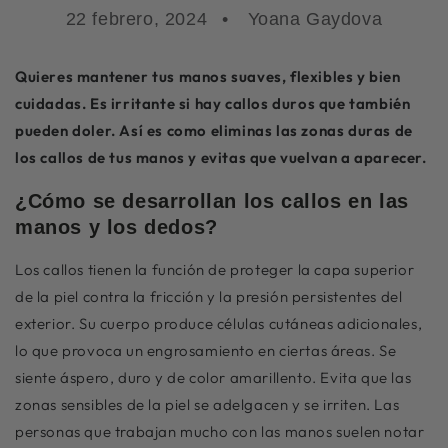
22 febrero, 2024
Yoana Gaydova
Quieres mantener tus manos suaves, flexibles y bien
cuidadas. Es irritante si hay callos duros que también
pueden doler. Así es como eliminas las zonas duras de
los callos de tus manos y evitas que vuelvan a aparecer.
¿Cómo se desarrollan los callos en las
manos y los dedos?
Los callos tienen la función de proteger la capa superior
de la piel contra la fricción y la presión persistentes del
exterior. Su cuerpo produce células cutáneas adicionales,
lo que provoca un engrosamiento en ciertas áreas. Se
siente áspero, duro y de color amarillento. Evita que las
zonas sensibles de la piel se adelgacen y se irriten. Las
personas que trabajan mucho con las manos suelen notar