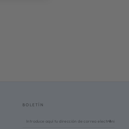
BOLETÍN
Introduce
aquí