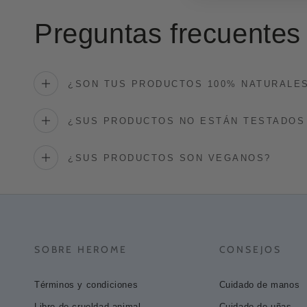
Preguntas frecuentes
¿SON TUS PRODUCTOS 100% NATURALE
¿SUS PRODUCTOS NO ESTÁN TESTADOS
¿SUS PRODUCTOS SON VEGANOS?
SOBRE HEROME
CONSEJOS
Términos y condiciones
Cuidado de manos
Libre de crueldad animal
Cuidado de uñas