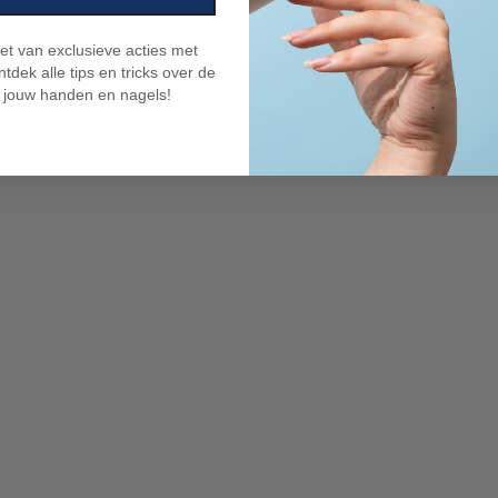
niet van exclusieve acties met
tdek alle tips en tricks over de
 jouw handen en nagels!