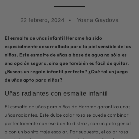
22 febrero, 2024
Yoana Gaydova
El esmalte de uñas infantil Herome ha sido
especialmente desarrollado para la piel sensible de los
niños. Este esmalte de uñas a base de agua no sólo es
una opción segura, sino que también es fácil de quitar.
¿Buscas un regalo infantil perfecto? ¿Qué tal un juego
de uñas apto para niños?
Uñas radiantes con esmalte infantil
El
esmalte de uñas para niños
de Herome garantiza unas
uñas radiantes. Este dulce color rosa se puede combinar
perfectamente con ese bonito disfraz, con un peto genial
o con un bonito traje escolar. Por supuesto, el color rosa