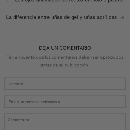
La diferencia entre uñas de gel y uñas acrílicas
DEJA UN COMENTARIO
Ten en cuenta que los comentarios deben ser aprobados
antes de su publicación.
Nombre
Envía
un
correo
Comentario
electrónico