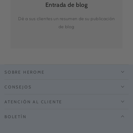
Entrada de blog
Dé a sus clientes un resumen de su publicación
de blog
SOBRE HEROME
CONSEJOS
ATENCIÓN AL CLIENTE
BOLETÍN
Introduce