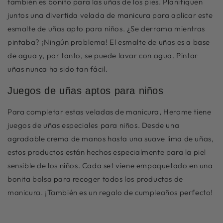
también es bonito para las uñas de los pies. Planifiquen
juntos una divertida velada de manicura para aplicar este
esmalte de uñas apto para niños. ¿Se derrama mientras
pintaba? ¡Ningún problema! El esmalte de uñas es a base
de agua y, por tanto, se puede lavar con agua. Pintar
uñas nunca ha sido tan fácil.
Juegos de uñas aptos para niños
Para completar estas veladas de manicura, Herome tiene
juegos de uñas especiales
para niños. Desde una
agradable crema de manos hasta una suave lima de uñas,
estos productos están hechos especialmente para la piel
sensible de los niños. Cada set viene empaquetado en una
bonita bolsa para recoger todos los productos de
manicura. ¡También es un regalo de cumpleaños perfecto!