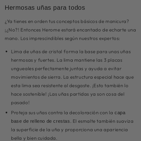
Hermosas uñas para todos
¿Ya tienes en orden tus conceptos básicos de manicura?
¡¿No?! Entonces Herome estará encantado de echarte una
mano. Los imprescindibles según nuestros expertos:
Lima de uñas de cristal
forma la base para unas uñas
hermosas y fuertes. La lima mantiene las 3 placas
ungueales perfectamente juntas y ayuda a evitar
movimientos de sierra. La estructura especial hace que
esta lima sea resistente al desgaste. ¡Esto también lo
hace sostenible! ¡Las uñas partidas ya son cosa del
pasado!
Proteja sus uñas contra la decoloración con la
capa
. El esmalte también suaviza
base de relleno de crestas
la superficie de la uña y proporciona una apariencia
bella y bien cuidada.