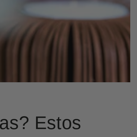
as? Estos