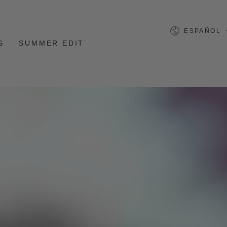
Lengua
ESPAÑOL
S
SUMMER EDIT