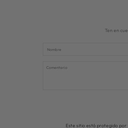
Ten en cue
Nombre
Comentario
Este sitio está protegido po