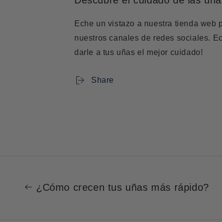
Eche un vistazo a nuestra
tienda web 
nuestros canales de redes sociales. E
darle a tus uñas el mejor cuidado!
Share
¿Cómo crecen tus uñas más rápido?