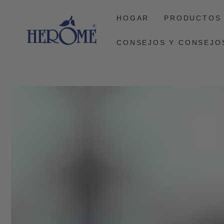
CONTINUAR CON
EL ARTÍCULO
HOGAR
PRODUCTOS
CONSEJOS Y CONSEJO