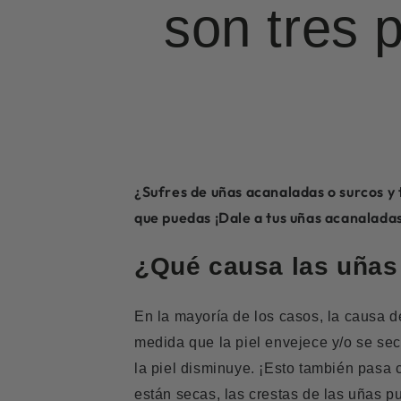
son tres 
¿Sufres de uñas acanaladas o surcos y
que puedas ¡Dale a tus uñas acanaladas
¿Qué causa las uñas
En la mayoría de los casos, la causa d
medida que la piel envejece y/o se sec
la piel disminuye. ¡Esto también pasa
están secas, las crestas de las uñas 