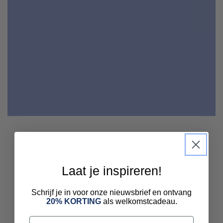
Laat je inspireren!
Schrijf je in voor onze nieuwsbrief en ontvang
20% KORTING
als welkomstcadeau.
Email