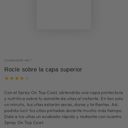
COMBINEER MET
Rocíe sobre la capa superior
Con el Spray On Top Coat, obtendrás una capa protectora
y nutritiva sobre tu esmalte de uñas al instante. En tan solo
un minuto, tus uñas estarán secas, duras y brillantes. Así,
podrás lucir tus uñas pintadas durante mucho más tiempo.
Dale a tus uñas un acabado rápido y radiante con nuestro
Spray On Top Coat.