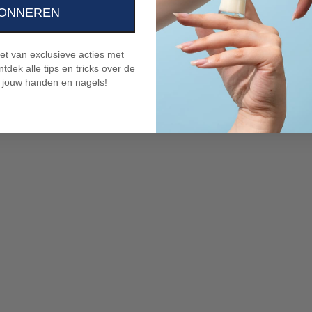
ONNEREN
niet van exclusieve acties met
tdek alle tips en tricks over de
 jouw handen en nagels!