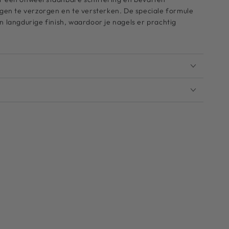
agen te verzorgen en te versterken. De speciale formule
n langdurige finish, waardoor je nagels er prachtig