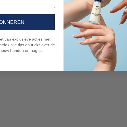
ONNEREN
niet van exclusieve acties met
tdek alle tips en tricks over de
 jouw handen en nagels!