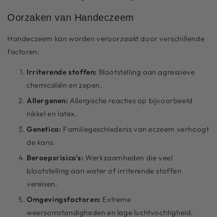
Oorzaken van Handeczeem
Handeczeem kan worden veroorzaakt door verschillende
factoren:
Irriterende stoffen:
Blootstelling aan agressieve
chemicaliën en zepen.
Allergenen:
Allergische reacties op bijvoorbeeld
nikkel en latex.
Genetica:
Familiegeschiedenis van eczeem verhoogt
de kans.
Beroepsrisico's:
Werkzaamheden die veel
blootstelling aan water of irriterende stoffen
vereisen.
Omgevingsfactoren:
Extreme
weersomstandigheden en lage luchtvochtigheid.