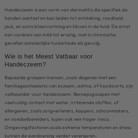
Handeczeem is een vorm van dermatitis die specifiek de
handen aantast en kan leiden tot ontsteking, roodheid,
jeuk, en soms blaarvorming en kloven in de huid. De ernst
kan variëren van mild tot ernstig, met in chronische
gevallen aanzienlijke huidschade als gevolg.
Wie is het Meest Vatbaar voor
Handeczeem?
Bepaalde groepen mensen, zoals degenen met een
familiegeschiedenis van eczeem, astma, of hooikoorts, zijn
vatbaarder voor handeczeem. Beroepsgroepen met
veelvuldig contact met water, irriterende stoffen, of
allergenen, zoals zorgverleners, kappers, schoonmakers,
en voedselbereiders, lopen ook een hoger risico.
Omgevingsfactoren zoals extreme temperaturen en stress
kunnen de aandoening verder verergeren.