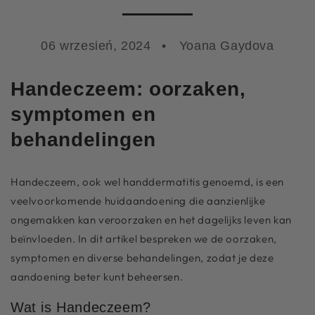
06 wrzesień, 2024
Yoana Gaydova
Handeczeem: oorzaken,
symptomen en
behandelingen
Handeczeem, ook wel handdermatitis genoemd, is een
veelvoorkomende huidaandoening die aanzienlijke
ongemakken kan veroorzaken en het dagelijks leven kan
beïnvloeden. In dit artikel bespreken we de oorzaken,
symptomen en diverse behandelingen, zodat je deze
aandoening beter kunt beheersen.
Wat is Handeczeem?