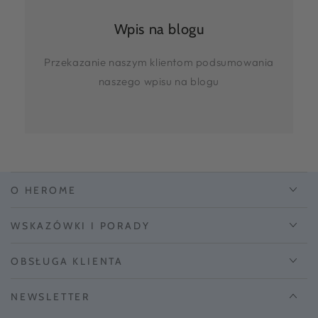
Wpis na blogu
Przekazanie naszym klientom podsumowania
naszego wpisu na blogu
O HEROME
WSKAZÓWKI I PORADY
OBSŁUGA KLIENTA
NEWSLETTER