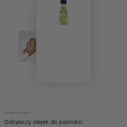
COMBINEER MET
Odżywczy olejek do paznokci