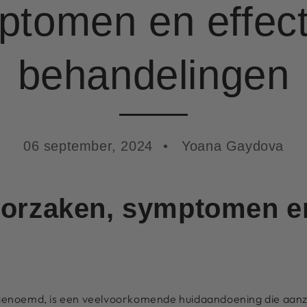
ptomen en effect
behandelingen
06 september, 2024
Yoana Gaydova
orzaken, symptomen e
enoemd, is een veelvoorkomende huidaandoening die aanz