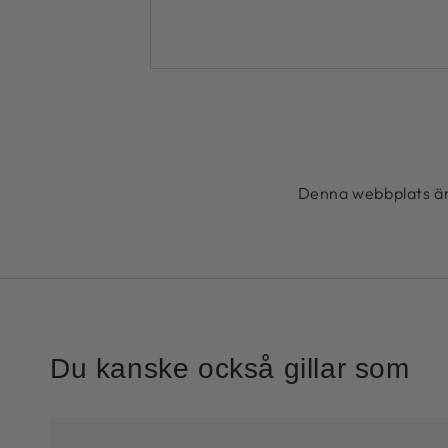
Denna webbplats ä
Du kanske också gillar som