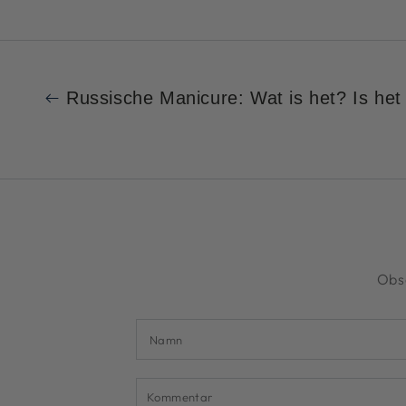
Russische Manicure: Wat is het? Is he
Obs
Namn
Kommentar