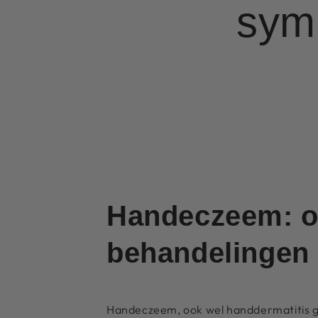
sym
Handeczeem: o
behandelingen
Handeczeem, ook wel handdermatitis g