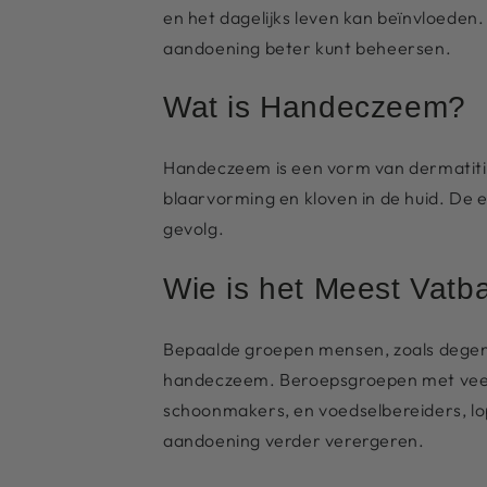
en het dagelijks leven kan beïnvloeden
aandoening beter kunt beheersen.
Wat is Handeczeem?
Handeczeem is een vorm van dermatitis 
blaarvorming en kloven in de huid. De e
gevolg.
Wie is het Meest Vat
Bepaalde groepen mensen, zoals degene
handeczeem. Beroepsgroepen met veelvul
schoonmakers, en voedselbereiders, lo
aandoening verder verergeren.